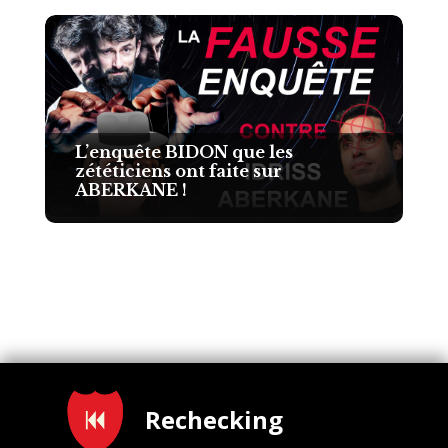
L’enquête BIDON que les
zététiciens ont faite sur
ABERKANE !
Rechecking