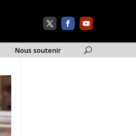
Nous soutenir