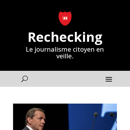
Rechecking
Le journalisme citoyen en
veille.