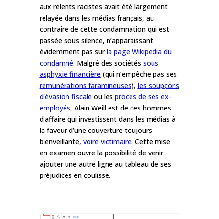
aux relents racistes avait été largement
relayée dans les médias français, au
contraire de cette condamnation qui est
passée sous silence, n’apparaissant
évidemment pas sur
la page Wikipedia du
condamné
. Malgré des sociétés
sous
asphyxie financière
(qui n’empêche pas
ses
rémunérations faramineuses
),
les soupçons
d’évasion fiscale
ou les
procès de ses ex-
employés
, Alain Weill est de ces hommes
d’affaire qui investissent dans les médias à
la faveur d’une couverture toujours
bienveillante,
voire victimaire
. Cette mise
en examen ouvre la possibilité de venir
ajouter une autre ligne au tableau de ses
préjudices en coulisse.