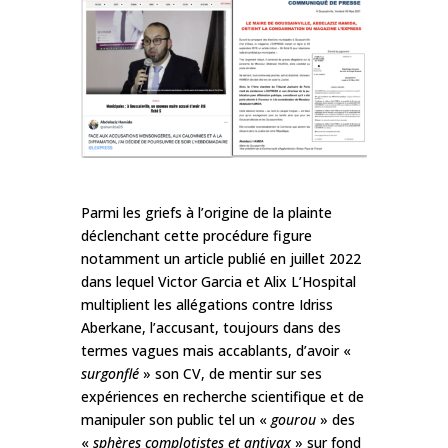
Parmi les griefs à l’origine de la plainte
déclenchant cette procédure figure
notamment un article publié en juillet 2022
dans lequel Victor Garcia et Alix L’Hospital
multiplient les allégations contre Idriss
Aberkane, l’accusant, toujours dans des
termes vagues mais accablants, d’avoir «
surgonflé
» son CV, de mentir sur ses
expériences en recherche scientifique et de
manipuler son public tel un «
gourou
» des
«
sphères complotistes et antivax
» sur fond