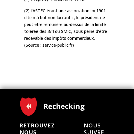
(2) l’ASTEC étant une association loi 1901
dite « à but non-lucratif », le président ne
peut être rémunéré au-dessus de la limité
tolérée des 3/4 du SMIC, sous peine d’être
redevable des impôts commerciaux.
(Source :
service-public.fr
)
Rechecking
RETROUVEZ
NOUS
NOUS
SUIVRE